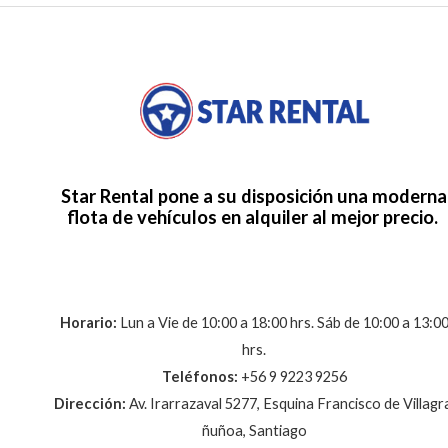
Star Rental pone a su disposición una moderna
flota de vehículos en alquiler al mejor precio.
Horario:
Lun a Vie de 10:00 a 18:00 hrs. Sáb de 10:00 a 13:0
hrs.
Teléfonos:
+56 9 9223 9256
Dirección:
Av. Irarrazaval 5277, Esquina Francisco de Villagr
ñuñoa, Santiago