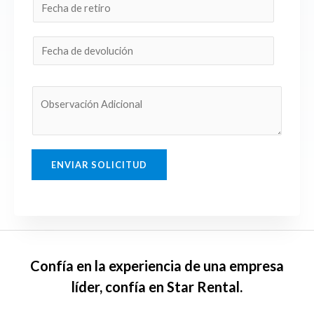
ENVIAR SOLICITUD
Confía en la experiencia de una empresa
líder, confía en Star Rental.