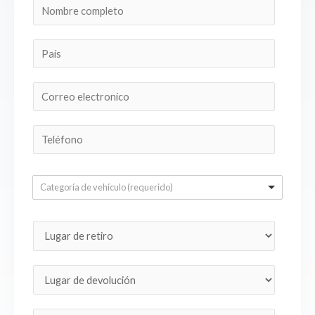
Categoría de vehículo (requerido)