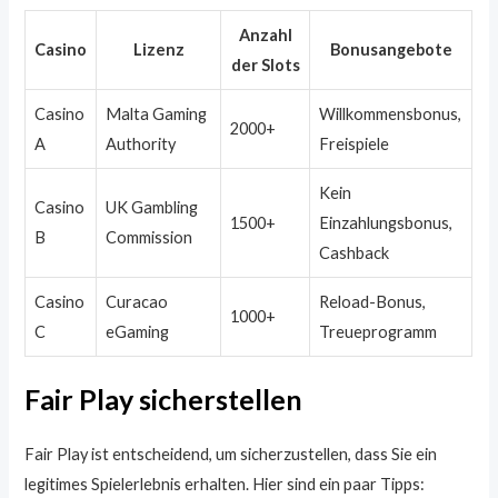
Anzahl
Casino
Lizenz
Bonusangebote
der Slots
Casino
Malta Gaming
Willkommensbonus,
2000+
A
Authority
Freispiele
Kein
Casino
UK Gambling
1500+
Einzahlungsbonus,
B
Commission
Cashback
Casino
Curacao
Reload-Bonus,
1000+
C
eGaming
Treueprogramm
Fair Play sicherstellen
Fair Play ist entscheidend, um sicherzustellen, dass Sie ein
legitimes Spielerlebnis erhalten. Hier sind ein paar Tipps: