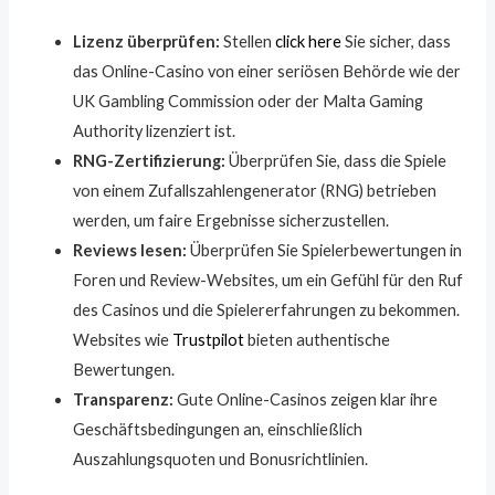
Lizenz überprüfen:
Stellen
click here
Sie sicher, dass
das Online-Casino von einer seriösen Behörde wie der
UK Gambling Commission oder der Malta Gaming
Authority lizenziert ist.
RNG-Zertifizierung:
Überprüfen Sie, dass die Spiele
von einem Zufallszahlengenerator (RNG) betrieben
werden, um faire Ergebnisse sicherzustellen.
Reviews lesen:
Überprüfen Sie Spielerbewertungen in
Foren und Review-Websites, um ein Gefühl für den Ruf
des Casinos und die Spielererfahrungen zu bekommen.
Websites wie
Trustpilot
bieten authentische
Bewertungen.
Transparenz:
Gute Online-Casinos zeigen klar ihre
Geschäftsbedingungen an, einschließlich
Auszahlungsquoten und Bonusrichtlinien.