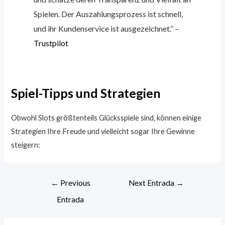
Spielen. Der Auszahlungsprozess ist schnell,
und ihr Kundenservice ist ausgezeichnet.” –
Trustpilot
Spiel-Tipps und Strategien
Obwohl Slots größtenteils Glücksspiele sind, können einige
Strategien Ihre Freude und vielleicht sogar Ihre Gewinne
steigern:
←
Previous
Next Entrada
→
Entrada