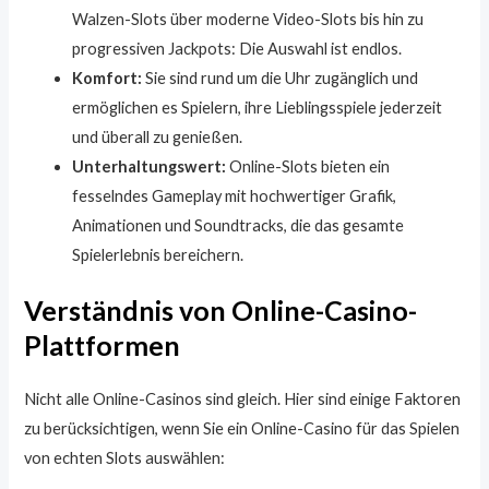
Walzen-Slots über moderne Video-Slots bis hin zu
progressiven Jackpots: Die Auswahl ist endlos.
Komfort:
Sie sind rund um die Uhr zugänglich und
ermöglichen es Spielern, ihre Lieblingsspiele jederzeit
und überall zu genießen.
Unterhaltungswert:
Online-Slots bieten ein
fesselndes Gameplay mit hochwertiger Grafik,
Animationen und Soundtracks, die das gesamte
Spielerlebnis bereichern.
Verständnis von Online-Casino-
Plattformen
Nicht alle Online-Casinos sind gleich. Hier sind einige Faktoren
zu berücksichtigen, wenn Sie ein Online-Casino für das Spielen
von echten Slots auswählen: